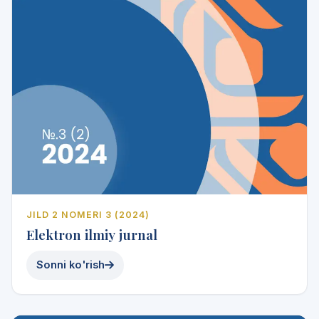
JILD 2 NOMERI 3 (2024)
Elektron ilmiy jurnal
Sonni ko'rish