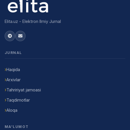
Elita.uz - Elektron Ilmiy Jurnal
JURNAL
Haqida
Arxivlar
Tahririyat jamoasi
Taqdimotlar
Aloqa
MA'LUMOT