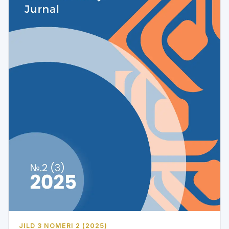
JILD 3 NOMERI 2 (2025)