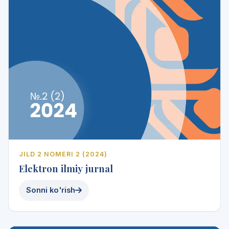
JILD 2 NOMERI 2 (2024)
Elektron ilmiy jurnal
Sonni ko'rish