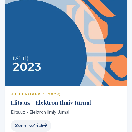
JILD 1 NOMERI 1 (2023)
Elita.uz - Elektron Ilmiy Jurnal
Elita.uz - Elektron Ilmiy Jurnal
Sonni ko'rish