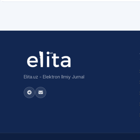
Elita.uz - Elektron Ilmiy Jurnal